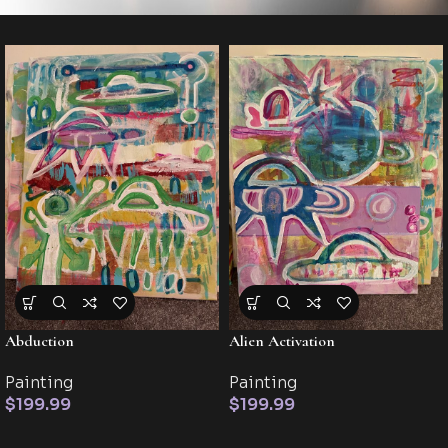
Abduction
Alien Activation
Painting
Painting
$
199.99
$
199.99