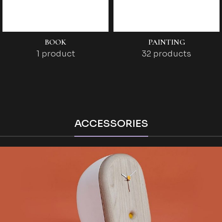
BOOK
PAINTING
1 product
32 products
ACCESSORIES