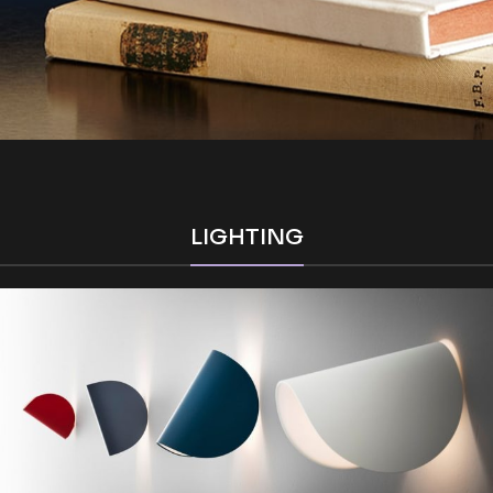
LIGHTING