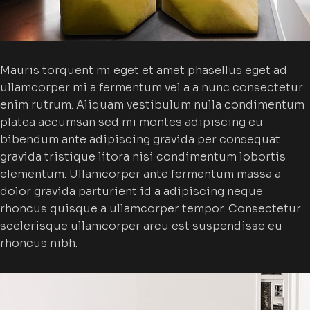
Mauris torquent mi eget et amet phasellus eget ad
ullamcorper mi a fermentum vel a a nunc consectetur
enim rutrum. Aliquam vestibulum nulla condimentum
platea accumsan sed mi montes adipiscing eu
bibendum ante adipiscing gravida per consequat
gravida tristique litora nisi condimentum lobortis
elementum. Ullamcorper ante fermentum massa a
dolor gravida parturient id a adipiscing neque
rhoncus quisque a ullamcorper tempor. Consectetur
scelerisque ullamcorper arcu est suspendisse eu
rhoncus nibh.