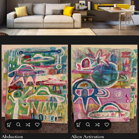
Abduction
Alien Activation