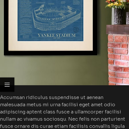
Accumsan ridiculus suspendisse ut aenean
malesuada metus mi urna facilisi eget amet odio
adipiscing aptent class fusce a ullamcorper facilisi
nullam ac vivamus sociosqu. Nec felis non parturient
fusce ornare dis curae etiam facilisis convallis ligula