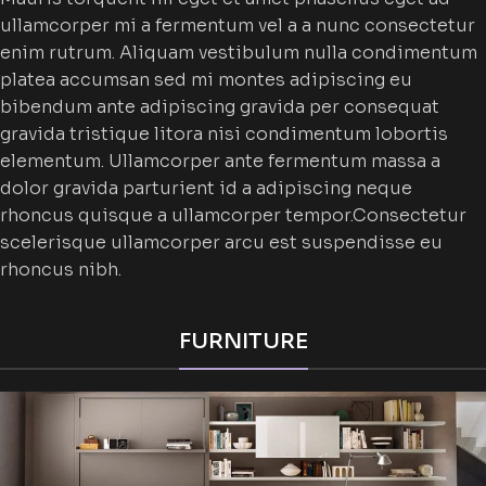
ullamcorper mi a fermentum vel a a nunc consectetur
enim rutrum. Aliquam vestibulum nulla condimentum
platea accumsan sed mi montes adipiscing eu
bibendum ante adipiscing gravida per consequat
gravida tristique litora nisi condimentum lobortis
elementum. Ullamcorper ante fermentum massa a
dolor gravida parturient id a adipiscing neque
rhoncus quisque a ullamcorper tempor.Consectetur
scelerisque ullamcorper arcu est suspendisse eu
rhoncus nibh.
FURNITURE