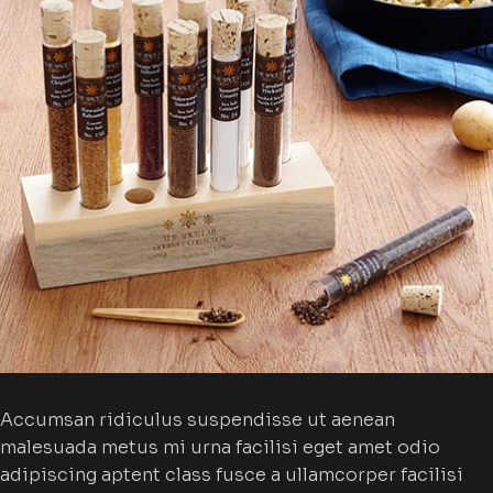
Accumsan ridiculus suspendisse ut aenean
malesuada metus mi urna facilisi eget amet odio
adipiscing aptent class fusce a ullamcorper facilisi