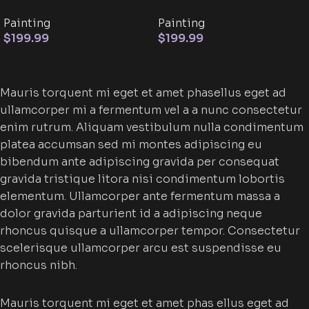
Painting
Painting
$
199.99
$
199.99
Mauris torquent mi eget et amet phasellus eget ad
ullamcorper mi a fermentum vel a a nunc consectetur
enim rutrum. Aliquam vestibulum nulla condimentum
platea accumsan sed mi montes adipiscing eu
bibendum ante adipiscing gravida per consequat
gravida tristique litora nisi condimentum lobortis
elementum. Ullamcorper ante fermentum massa a
dolor gravida parturient id a adipiscing neque
rhoncus quisque a ullamcorper tempor. Consectetur
scelerisque ullamcorper arcu est suspendisse eu
rhoncus nibh.
Mauris torquent mi eget et amet phas ellus eget ad