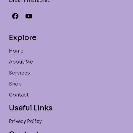
Dream Therapist.
Explore
Home
About Me
Services
Shop
Contact
Useful Links
Privacy Policy