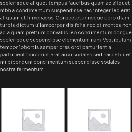
scelerisque aliquet tempus faucibus quam ac aliquet
nibh a condimentum suspendisse hac integer leo erat
aliquam ut himenaeos. Consectetur neque odio diam
turpis dictum ullamcorper dis felis nec et montes non
ad a quam pretium convallis leo condimentum congue
scelerisque suspendisse elementum nam. Vestibulum
tempor lobortis semper cras orci parturient a
parturient tincidunt erat arcu sodales sed nascetur et
mi bibendum condimentum suspendisse sodales
nostra fermentum.