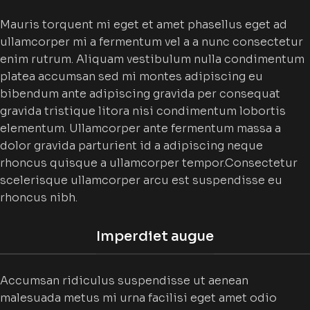
Mauris torquent mi eget et amet phasellus eget ad
ullamcorper mi a fermentum vel a a nunc consectetur
enim rutrum. Aliquam vestibulum nulla condimentum
platea accumsan sed mi montes adipiscing eu
bibendum ante adipiscing gravida per consequat
gravida tristique litora nisi condimentum lobortis
elementum. Ullamcorper ante fermentum massa a
dolor gravida parturient id a adipiscing neque
rhoncus quisque a ullamcorper tempor.Consectetur
scelerisque ullamcorper arcu est suspendisse eu
rhoncus nibh.
Imperdiet augue
Accumsan ridiculus suspendisse ut aenean
malesuada metus mi urna facilisi eget amet odio