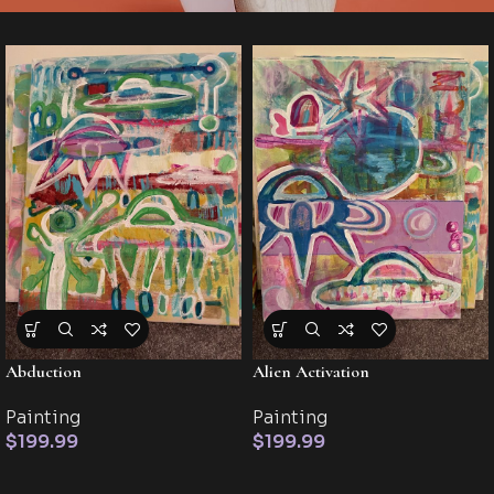
Abduction
Alien Activation
Painting
Painting
$
199.99
$
199.99