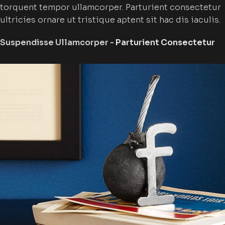
torquent tempor ullamcorper. Parturient consectetur
ultricies ornare ut tristique aptent sit hac dis iaculis.
Suspendisse Ullamcorper -
Parturient Consectetur