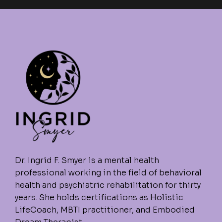
Dr. Ingrid F. Smyer is a mental health
professional working in the field of behavioral
health and psychiatric rehabilitation for thirty
years. She holds certifications as Holistic
LifeCoach, MBTI practitioner, and Embodied