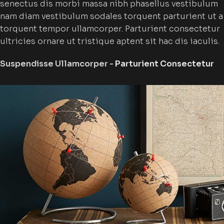
senectus dis morbi massa nibh phasellus vestibulum
nam diam vestibulum sodales torquent parturient ut a
torquent tempor ullamcorper. Parturient consectetur
ultricies ornare ut tristique aptent sit hac dis iaculis.
Suspendisse Ullamcorper -
Parturient Consectetur